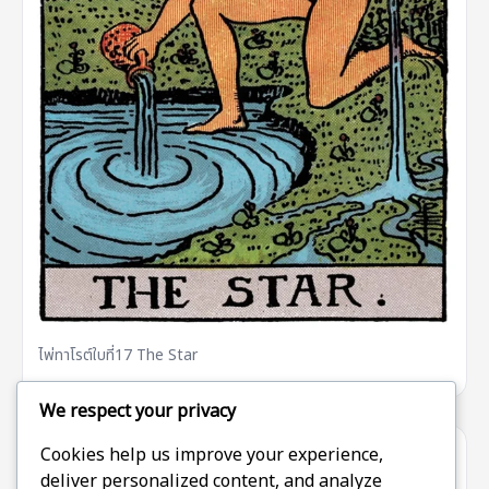
ไพ่ทาโรต์ใบที่17 The Star
We respect your privacy
Cookies help us improve your experience,
ไพ่ทาโรต์ใบที่18 The Moon
deliver personalized content, and analyze