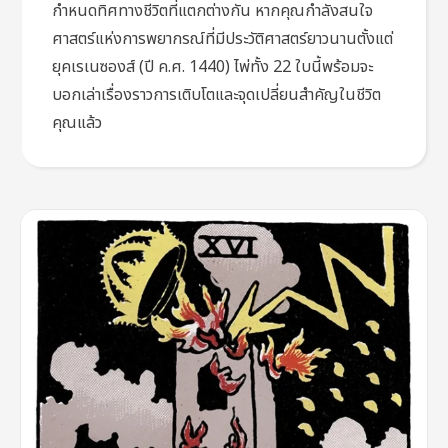
กำหนดทิศทางชีวิตที่แตกต่างกัน หากคุณกำลังสนใจ
ศาสตร์แห่งการพยากรณ์ที่มีประวัติศาสตร์ยาวนานตั้งแต่
ยุคเรเนซองส์ (ปี ค.ศ. 1440) ไพ่ทั้ง 22 ใบนี้พร้อมจะ
บอกเล่าเรื่องราวการเติบโตและจุดเปลี่ยนสำคัญในชีวิต
คุณแล้ว